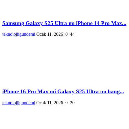
Samsung Galaxy S25 Ultra mı iPhone 14 Pro Max...
teknolojiigundemi
Ocak 11, 2026
0
44
iPhone 16 Pro Max mi Galaxy S25 Ultra mı hang...
teknolojiigundemi
Ocak 11, 2026
0
20