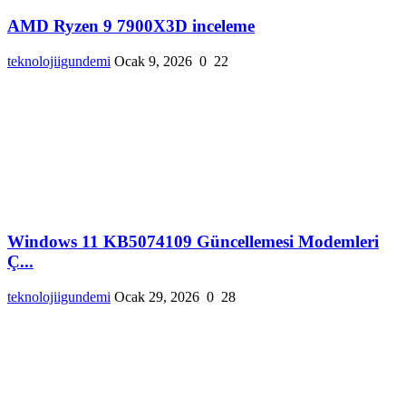
AMD Ryzen 9 7900X3D inceleme
teknolojiigundemi
Ocak 9, 2026
0
22
Windows 11 KB5074109 Güncellemesi Modemleri
Ç...
teknolojiigundemi
Ocak 29, 2026
0
28