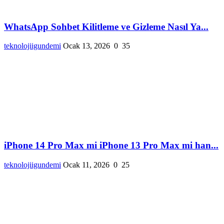
WhatsApp Sohbet Kilitleme ve Gizleme Nasıl Ya...
teknolojiigundemi
Ocak 13, 2026
0
35
iPhone 14 Pro Max mi iPhone 13 Pro Max mi han...
teknolojiigundemi
Ocak 11, 2026
0
25