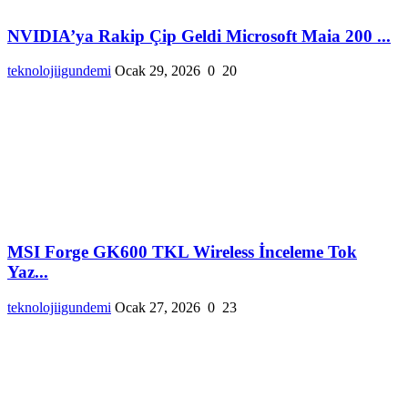
NVIDIA’ya Rakip Çip Geldi Microsoft Maia 200 ...
teknolojiigundemi
Ocak 29, 2026
0
20
MSI Forge GK600 TKL Wireless İnceleme Tok
Yaz...
teknolojiigundemi
Ocak 27, 2026
0
23