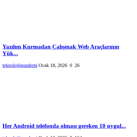
Yazılım Kurmadan Çalışmak Web Araçlarının
Yük...
teknolojiigundemi
Ocak 18, 2026
0
26
Her Android telefonda olması gereken 10 uygul...