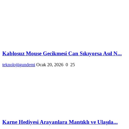
Kablosuz Mouse Gecikmesi Can Sıkıyorsa Asıl N...
teknolojiigundemi
Ocak 20, 2026
0
25
Karne Hediyesi Arayanlara Mantıklı ve Ulaşıla...