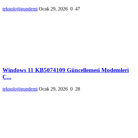
teknolojiigundemi
Ocak 29, 2026
0
47
Windows 11 KB5074109 Güncellemesi Modemleri
Ç...
teknolojiigundemi
Ocak 29, 2026
0
28