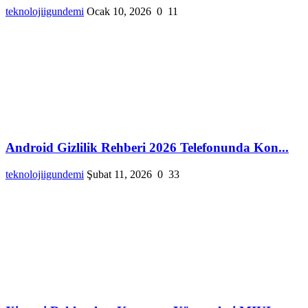
teknolojiigundemi
Ocak 10, 2026
0
11
Android Gizlilik Rehberi 2026 Telefonunda Kon...
teknolojiigundemi
Şubat 11, 2026
0
33