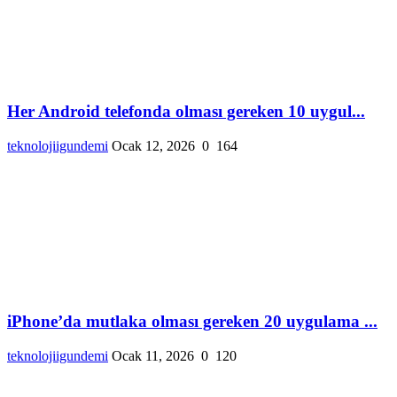
Her Android telefonda olması gereken 10 uygul...
teknolojiigundemi
Ocak 12, 2026
0
164
iPhone’da mutlaka olması gereken 20 uygulama ...
teknolojiigundemi
Ocak 11, 2026
0
120