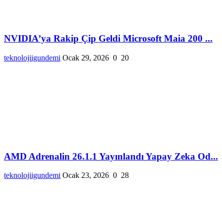
NVIDIA’ya Rakip Çip Geldi Microsoft Maia 200 ...
teknolojiigundemi
Ocak 29, 2026
0
20
AMD Adrenalin 26.1.1 Yayınlandı Yapay Zeka Od...
teknolojiigundemi
Ocak 23, 2026
0
28