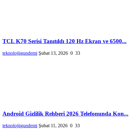
TCL K70 Serisi Tanıtıldı 120 Hz Ekran ve 6500...
teknolojiigundemi
Şubat 13, 2026
0
33
Android Gizlilik Rehberi 2026 Telefonunda Kon...
teknolojiigundemi
Şubat 11, 2026
0
33