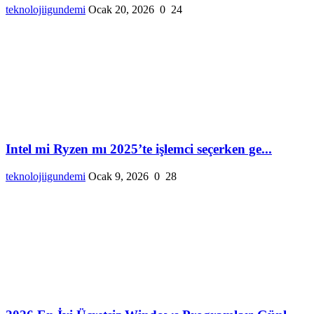
teknolojiigundemi
Ocak 20, 2026
0
24
Intel mi Ryzen mı 2025’te işlemci seçerken ge...
teknolojiigundemi
Ocak 9, 2026
0
28