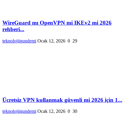
WireGuard mı OpenVPN mi IKEv2 mi 2026
rehberi...
teknolojiigundemi
Ocak 12, 2026
0
29
Ücretsiz VPN kullanmak güvenli mi 2026 için 1...
teknolojiigundemi
Ocak 12, 2026
0
30