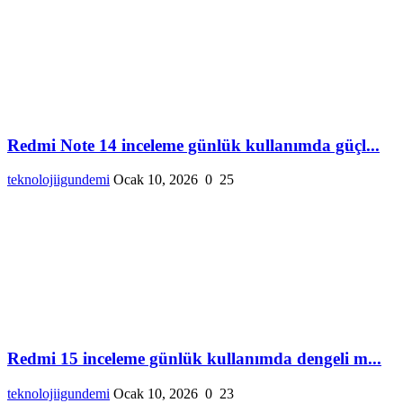
Redmi Note 14 inceleme günlük kullanımda güçl...
teknolojiigundemi
Ocak 10, 2026
0
25
Redmi 15 inceleme günlük kullanımda dengeli m...
teknolojiigundemi
Ocak 10, 2026
0
23