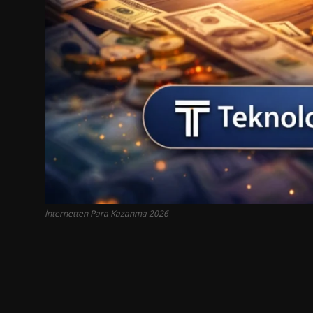
İnternetten Para Kazanma 2026