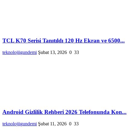
TCL K70 Serisi Tanıtıldı 120 Hz Ekran ve 6500...
teknolojiigundemi
Şubat 13, 2026
0
33
Android Gizlilik Rehberi 2026 Telefonunda Kon...
teknolojiigundemi
Şubat 11, 2026
0
33