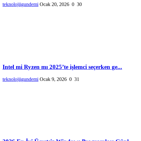
teknolojiigundemi
Ocak 20, 2026
0
30
Intel mi Ryzen mı 2025’te işlemci seçerken ge...
teknolojiigundemi
Ocak 9, 2026
0
31