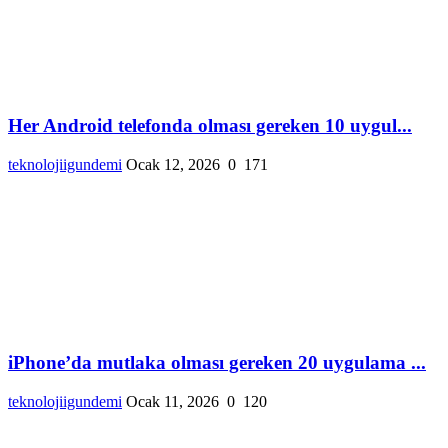
Her Android telefonda olması gereken 10 uygul...
teknolojiigundemi
Ocak 12, 2026
0
171
iPhone’da mutlaka olması gereken 20 uygulama ...
teknolojiigundemi
Ocak 11, 2026
0
120