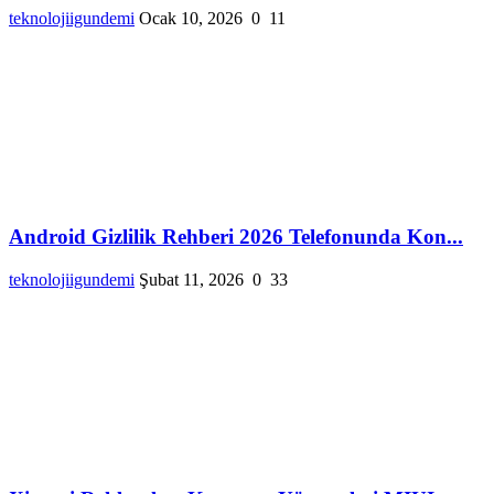
teknolojiigundemi
Ocak 10, 2026
0
11
Android Gizlilik Rehberi 2026 Telefonunda Kon...
teknolojiigundemi
Şubat 11, 2026
0
33