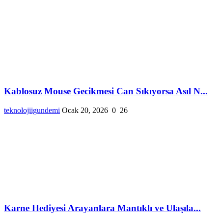
Kablosuz Mouse Gecikmesi Can Sıkıyorsa Asıl N...
teknolojiigundemi
Ocak 20, 2026
0
26
Karne Hediyesi Arayanlara Mantıklı ve Ulaşıla...