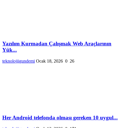
Yazılım Kurmadan Çalışmak Web Araçlarının
Yük...
teknolojiigundemi
Ocak 18, 2026
0
26
Her Android telefonda olması gereken 10 uygul...