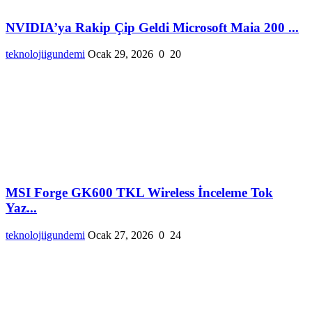
NVIDIA’ya Rakip Çip Geldi Microsoft Maia 200 ...
teknolojiigundemi
Ocak 29, 2026
0
20
MSI Forge GK600 TKL Wireless İnceleme Tok
Yaz...
teknolojiigundemi
Ocak 27, 2026
0
24