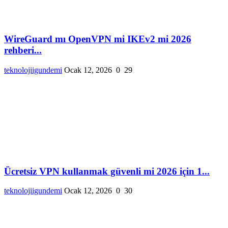
WireGuard mı OpenVPN mi IKEv2 mi 2026
rehberi...
teknolojiigundemi
Ocak 12, 2026
0
29
Ücretsiz VPN kullanmak güvenli mi 2026 için 1...
teknolojiigundemi
Ocak 12, 2026
0
30