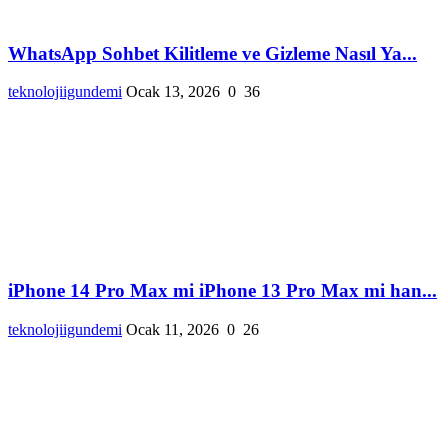
WhatsApp Sohbet Kilitleme ve Gizleme Nasıl Ya...
teknolojiigundemi
Ocak 13, 2026
0
36
iPhone 14 Pro Max mi iPhone 13 Pro Max mi han...
teknolojiigundemi
Ocak 11, 2026
0
26