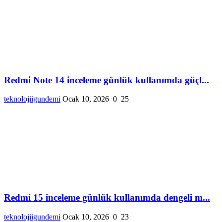
Redmi Note 14 inceleme günlük kullanımda güçl...
teknolojiigundemi
Ocak 10, 2026
0
25
Redmi 15 inceleme günlük kullanımda dengeli m...
teknolojiigundemi
Ocak 10, 2026
0
23