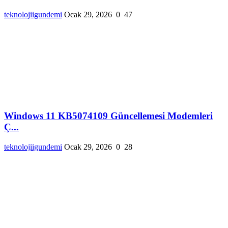
teknolojiigundemi
Ocak 29, 2026
0
47
Windows 11 KB5074109 Güncellemesi Modemleri
Ç...
teknolojiigundemi
Ocak 29, 2026
0
28