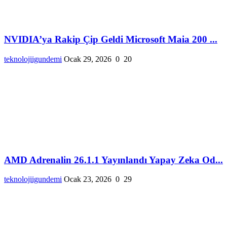
NVIDIA’ya Rakip Çip Geldi Microsoft Maia 200 ...
teknolojiigundemi
Ocak 29, 2026
0
20
AMD Adrenalin 26.1.1 Yayınlandı Yapay Zeka Od...
teknolojiigundemi
Ocak 23, 2026
0
29