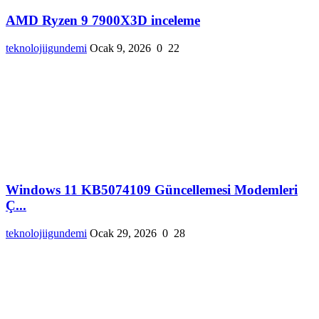
AMD Ryzen 9 7900X3D inceleme
teknolojiigundemi
Ocak 9, 2026
0
22
Windows 11 KB5074109 Güncellemesi Modemleri
Ç...
teknolojiigundemi
Ocak 29, 2026
0
28