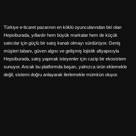
Türkiye e-ticaret pazarının en köklü oyuncularından biri olan
Hepsiburada, yıllardır hem büyük markalar hem de küçük
satıcılar için güçlü bir satış kanalı olmayı sürdürüyor. Geniş
müşteri tabanı, güven algısı ve gelişmiş lojistik altyapısıyla
Hepsiburada, satış yapmak isteyenler için cazip bir ekosistem
sunuyor. Ancak bu platformda başarı, yalnızca ürün eklemekle
değil, sistemi doğru anlayarak ilerlemekle mümkün oluyor.