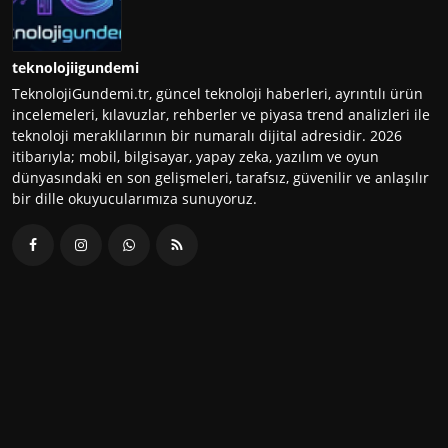
teknolojiigundemi
TeknolojiGundemi.tr, güncel teknoloji haberleri, ayrıntılı ürün
incelemeleri, kılavuzlar, rehberler ve piyasa trend analizleri ile
teknoloji meraklılarının bir numaralı dijital adresidir. 2026
itibarıyla; mobil, bilgisayar, yapay zeka, yazılım ve oyun
dünyasındaki en son gelişmeleri, tarafsız, güvenilir ve anlaşılır
bir dille okuyucularımıza sunuyoruz.