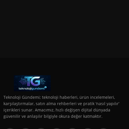
Teknoloji Gündemi; teknoloji haberleri, ürün incelemeleri,
karşılaştırmalar, satın alma rehberleri ve pratik ‘nasıl yapılır’
içerikleri sunar. Amacımız, hızlı değişen dijital dünyada
güvenilir ve anlaşılır bilgiyle okura değer katmaktır.