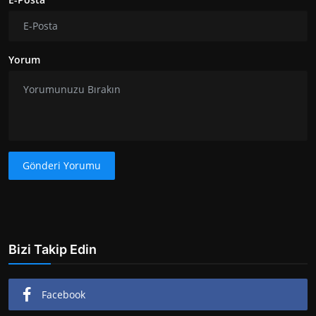
Yorum
Gönderi Yorumu
Bizi Takip Edin
Facebook