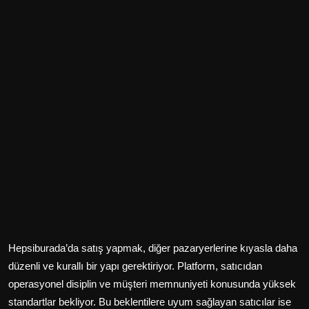
Hepsiburada’da satış yapmak, diğer pazaryerlerine kıyasla daha
düzenli ve kurallı bir yapı gerektiriyor. Platform, satıcıdan
operasyonel disiplin ve müşteri memnuniyeti konusunda yüksek
standartlar bekliyor. Bu beklentilere uyum sağlayan satıcılar ise