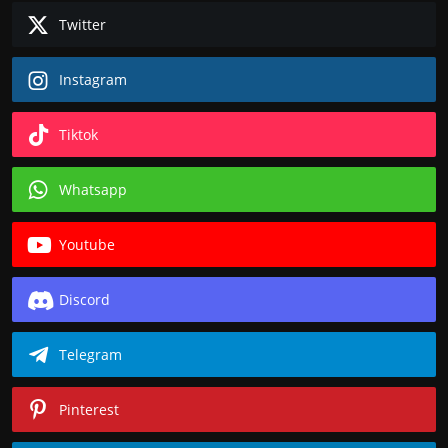
Twitter
Instagram
Tiktok
Whatsapp
Youtube
Discord
Telegram
Pinterest