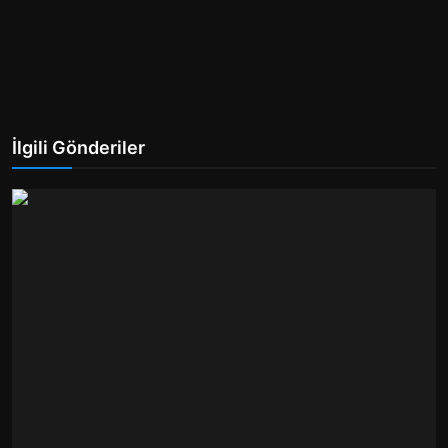
İlgili Gönderiler