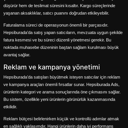
düşürür hem de teslimat süresini kısaltır. Kargo süreçlerinde
yaşanan aksaklıklar, satıcı puanını doğrudan etkileyebilir.
Faturalama süreci de operasyonun önemli bir parçasıdır.
Hepsiburada’da satış yapan satıcıların, mevzuata uygun şekilde
fatura kesmesi ve bu süreci düzenli yönetmesi gerekir. Bu
noktada muhasebe düzeninin baştan sağlam kurulması büyük
avantaj sağlar.
Reklam ve kampanya yönetimi
Hepsiburada’da satışları büyütmek isteyen satıcılar için reklam
ve kampanya araçları önemli fırsatlar sunar. Hepsiburada Ads,
ürünlerin kategori ve arama sonuçlarında öne çıkmasını sağlar.
Bu sistem, özellikle yeni ürünlerin görünürlük kazanmasında
etkilidir.
Reklam bütçesi belirlenirken küçük ve kontrollü adımlar atmak
en sağlıklı yaklaşımdır. Hangi ürünlerin daha iyi performans