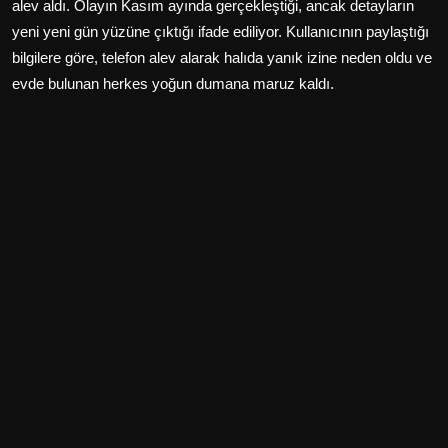
alev aldı. Olayın Kasım ayında gerçekleştiği, ancak detayların
yeni yeni gün yüzüne çıktığı ifade ediliyor. Kullanıcının paylaştığı
bilgilere göre, telefon alev alarak halıda yanık izine neden oldu ve
evde bulunan herkes yoğun dumana maruz kaldı.