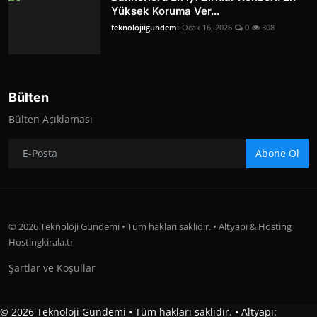
Yüksek Koruma Ver...
teknolojiigundemi
Ocak 16, 2026
0
308
Bülten
Bülten Açıklaması
Abone Ol
© 2026 Teknoloji Gündemi • Tüm hakları saklıdır. • Altyapı & Hosting
Hostingkirala.tr
Şartlar ve Koşullar
© 2026 Teknoloji Gündemi • Tüm hakları saklıdır. • Altyapı: