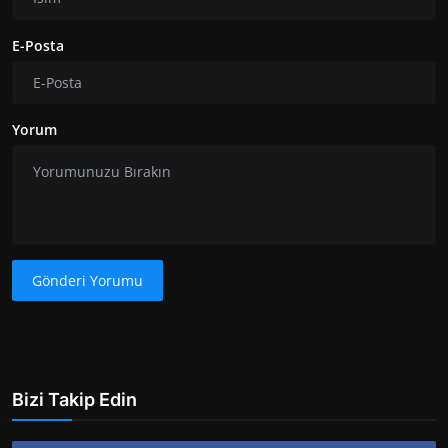
E-Posta
Yorum
Gönderi Yorumu
Bizi Takip Edin