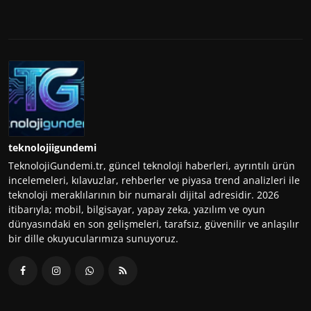
teknolojiigundemi
TeknolojiGundemi.tr, güncel teknoloji haberleri, ayrıntılı ürün
incelemeleri, kılavuzlar, rehberler ve piyasa trend analizleri ile
teknoloji meraklılarının bir numaralı dijital adresidir. 2026
itibarıyla; mobil, bilgisayar, yapay zeka, yazılım ve oyun
dünyasındaki en son gelişmeleri, tarafsız, güvenilir ve anlaşılır
bir dille okuyucularımıza sunuyoruz.