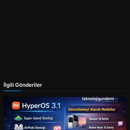
İlgili Gönderiler