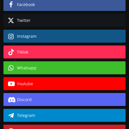
Facebook
Twitter
Instagram
Tiktok
Whatsapp
Youtube
Discord
Telegram