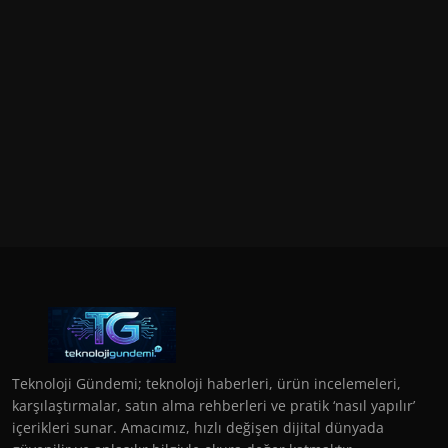
Teknoloji Gündemi; teknoloji haberleri, ürün incelemeleri,
karşılaştırmalar, satın alma rehberleri ve pratik ‘nasıl yapılır’
içerikleri sunar. Amacımız, hızlı değişen dijital dünyada