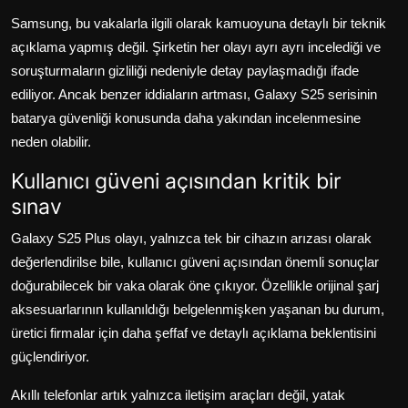
Samsung, bu vakalarla ilgili olarak kamuoyuna detaylı bir teknik
açıklama yapmış değil. Şirketin her olayı ayrı ayrı incelediği ve
soruşturmaların gizliliği nedeniyle detay paylaşmadığı ifade
ediliyor. Ancak benzer iddiaların artması, Galaxy S25 serisinin
batarya güvenliği konusunda daha yakından incelenmesine
neden olabilir.
Kullanıcı güveni açısından kritik bir
sınav
Galaxy S25 Plus olayı, yalnızca tek bir cihazın arızası olarak
değerlendirilse bile, kullanıcı güveni açısından önemli sonuçlar
doğurabilecek bir vaka olarak öne çıkıyor. Özellikle orijinal şarj
aksesuarlarının kullanıldığı belgelenmişken yaşanan bu durum,
üretici firmalar için daha şeffaf ve detaylı açıklama beklentisini
güçlendiriyor.
Akıllı telefonlar artık yalnızca iletişim araçları değil, yatak