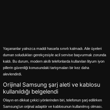
Yaşananlar yalnızca maddi hasarla sınırlı kalmadı. Aile üyeleri
duman soludukları gerekçesiyle acil servise başvurmak zorunda
kaldı. Bu durum, modern akıllı telefonlarda kullanılan lityum iyon
pillerin güvenliği konusundaki tartışmaları bir kez daha
alevlendirdi.
Orijinal Samsung şarj aleti ve kablosu
kullanıldığı belgelendi
Olayın en dikkat çekici yönlerinden biri, telefonun şarj edilirken
Samsung’un orijinal adaptör ve kablosunun kullanılmış olması.