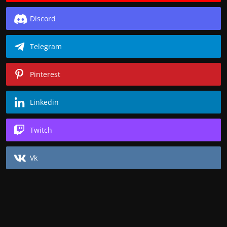
Discord
Telegram
Pinterest
Linkedin
Twitch
Vk