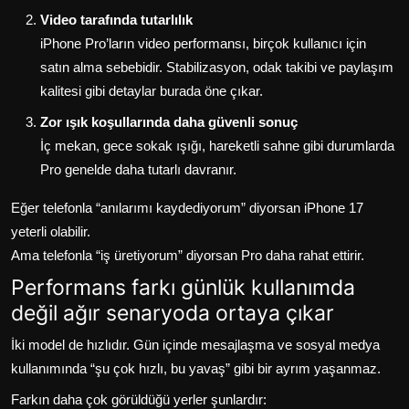
Video tarafında tutarlılık
iPhone Pro’ların video performansı, birçok kullanıcı için
satın alma sebebidir. Stabilizasyon, odak takibi ve paylaşım
kalitesi gibi detaylar burada öne çıkar.
Zor ışık koşullarında daha güvenli sonuç
İç mekan, gece sokak ışığı, hareketli sahne gibi durumlarda
Pro genelde daha tutarlı davranır.
Eğer telefonla “anılarımı kaydediyorum” diyorsan iPhone 17
yeterli olabilir.
Ama telefonla “iş üretiyorum” diyorsan Pro daha rahat ettirir.
Performans farkı günlük kullanımda
değil ağır senaryoda ortaya çıkar
İki model de hızlıdır. Gün içinde mesajlaşma ve sosyal medya
kullanımında “şu çok hızlı, bu yavaş” gibi bir ayrım yaşanmaz.
Farkın daha çok görüldüğü yerler şunlardır: