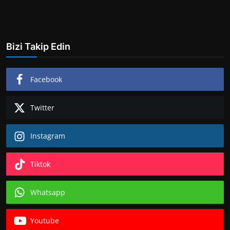
Bizi Takip Edin
Facebook
Twitter
Instagram
Tiktok
Whatsapp
Youtube