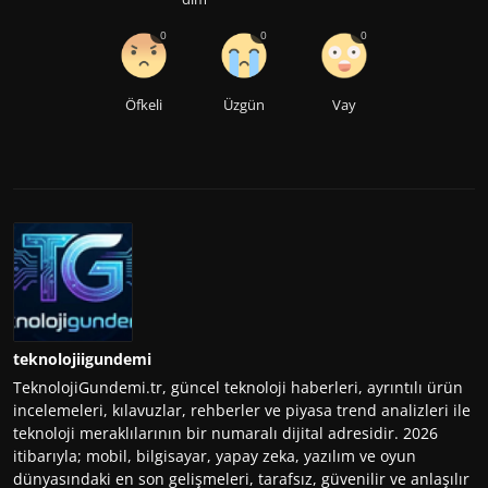
0
0
0
Öfkeli
Üzgün
Vay
teknolojiigundemi
TeknolojiGundemi.tr, güncel teknoloji haberleri, ayrıntılı ürün
incelemeleri, kılavuzlar, rehberler ve piyasa trend analizleri ile
teknoloji meraklılarının bir numaralı dijital adresidir. 2026
itibarıyla; mobil, bilgisayar, yapay zeka, yazılım ve oyun
dünyasındaki en son gelişmeleri, tarafsız, güvenilir ve anlaşılır