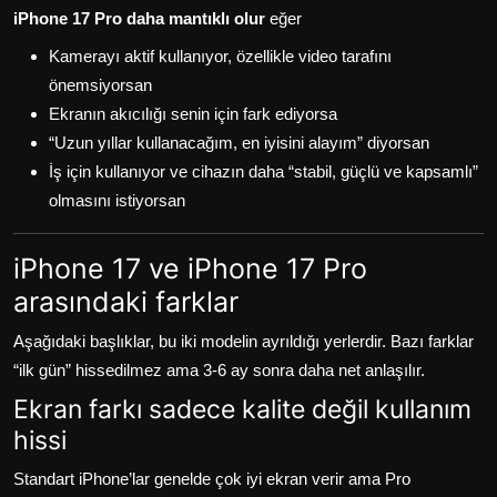
iPhone 17 Pro daha mantıklı olur
eğer
Kamerayı aktif kullanıyor, özellikle video tarafını
önemsiyorsan
Ekranın akıcılığı senin için fark ediyorsa
“Uzun yıllar kullanacağım, en iyisini alayım” diyorsan
İş için kullanıyor ve cihazın daha “stabil, güçlü ve kapsamlı”
olmasını istiyorsan
iPhone 17 ve iPhone 17 Pro
arasındaki farklar
Aşağıdaki başlıklar, bu iki modelin ayrıldığı yerlerdir. Bazı farklar
“ilk gün” hissedilmez ama 3-6 ay sonra daha net anlaşılır.
Ekran farkı sadece kalite değil kullanım
hissi
Standart iPhone’lar genelde çok iyi ekran verir ama Pro