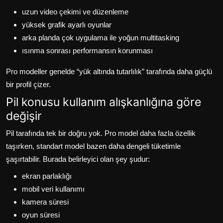
uzun video çekimi ve düzenleme
yüksek grafik ayarlı oyunlar
arka planda çok uygulama ile yoğun multitasking
ısınma sonrası performansın korunması
Pro modeller genelde “yük altında tutarlılık” tarafında daha güçlü
bir profil çizer.
Pil konusu kullanım alışkanlığına göre
değişir
Pil tarafında tek bir doğru yok. Pro model daha fazla özellik
taşırken, standart model bazen daha dengeli tüketimle
şaşırtabilir. Burada belirleyici olan şey şudur:
ekran parlaklığı
mobil veri kullanımı
kamera süresi
oyun süresi