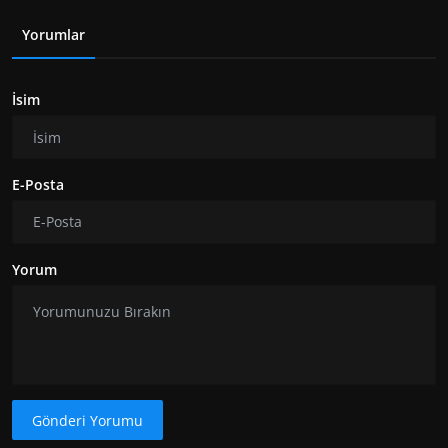
Yorumlar
İsim
E-Posta
Yorum
Gönderi Yorumu