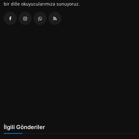
bir dille okuyucularımıza sunuyoruz.
İlgili Gönderiler