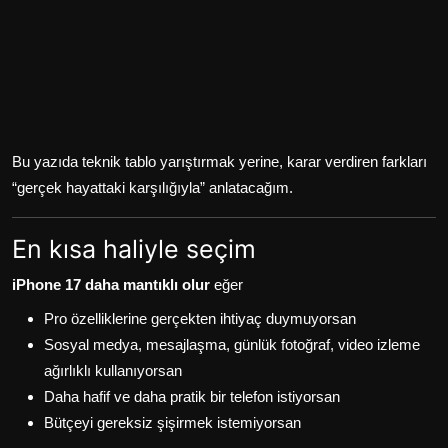
Bu yazıda teknik tablo yarıştırmak yerine, karar verdiren farkları
“gerçek hayattaki karşılığıyla” anlatacağım.
En kısa haliyle seçim
iPhone 17 daha mantıklı olur
eğer
Pro özelliklerine gerçekten ihtiyaç duymuyorsan
Sosyal medya, mesajlaşma, günlük fotoğraf, video izleme
ağırlıklı kullanıyorsan
Daha hafif ve daha pratik bir telefon istiyorsan
Bütçeyi gereksiz şişirmek istemiyorsan