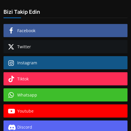
Bizi Takip Edin
Facebook
Twitter
Instagram
Tiktok
Whatsapp
Youtube
Discord