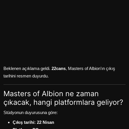
Beklenen açıklama geldi.
22cans
, Masters of Albion’ın çıkış
tarihini resmen duyurdu.
Masters of Albion ne zaman
çıkacak, hangi platformlara geliyor?
Stüdyonun duyurusuna göre:
Çıkış tarihi:
22 Nisan