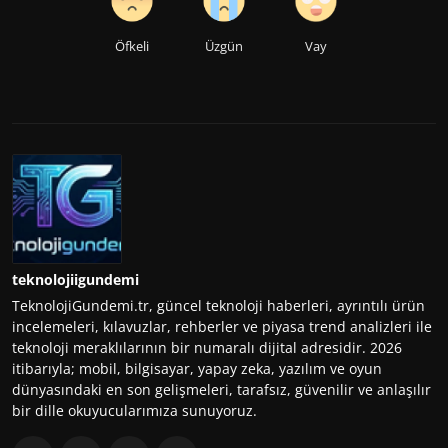
Öfkeli
Üzgün
Vay
teknolojiigundemi
TeknolojiGundemi.tr, güncel teknoloji haberleri, ayrıntılı ürün
incelemeleri, kılavuzlar, rehberler ve piyasa trend analizleri ile
teknoloji meraklılarının bir numaralı dijital adresidir. 2026
itibarıyla; mobil, bilgisayar, yapay zeka, yazılım ve oyun
dünyasındaki en son gelişmeleri, tarafsız, güvenilir ve anlaşılır
bir dille okuyucularımıza sunuyoruz.