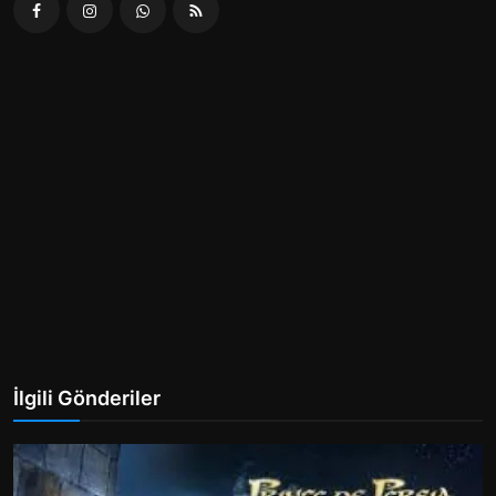
İlgili Gönderiler