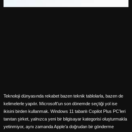
Teknoloji dünyasında rekabet bazen teknik tablolarla, bazen de
kelimelerle yapılır. Microsoft’un son dönemde seçtiği yol ise
ikisini birden kullanmak. Windows 11 tabanlı Copilot Plus PC’leri
tanıtan şirket, yalnızca yeni bir bilgisayar kategorisi oluşturmakla
yetinmiyor, aynı zamanda Apple’a doğrudan bir gönderme