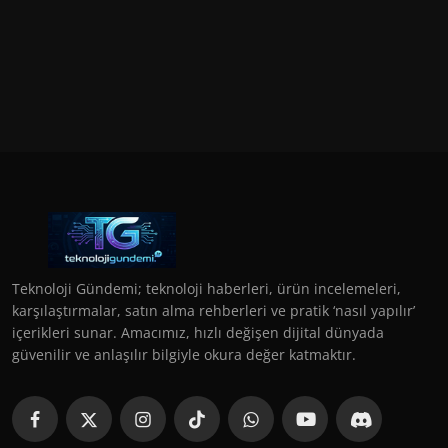
Teknoloji Gündemi; teknoloji haberleri, ürün incelemeleri,
karşılaştırmalar, satın alma rehberleri ve pratik ‘nasıl yapılır’
içerikleri sunar. Amacımız, hızlı değişen dijital dünyada
güvenilir ve anlaşılır bilgiyle okura değer katmaktır.