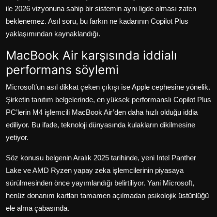
ile 2026 vizyonuna sahip bir sistemin aynı ligde olması zaten
beklenemez. Asıl soru, bu farkın ne kadarının Copilot Plus
yaklaşımından kaynaklandığı.
MacBook Air karşısında iddialı
performans söylemi
Microsoft’un asıl dikkat çeken çıkışı ise Apple cephesine yönelik.
Şirketin tanıtım belgelerinde, en yüksek performanslı Copilot Plus
PC’lerin M4 işlemcili MacBook Air’den daha hızlı olduğu iddia
ediliyor. Bu ifade, teknoloji dünyasında kulakların dikilmesine
yetiyor.
Söz konusu belgenin Aralık 2025 tarihinde, yeni Intel Panther
Lake ve AMD Ryzen yapay zeka işlemcilerinin piyasaya
sürülmesinden önce yayımlandığı belirtiliyor. Yani Microsoft,
henüz donanım kartları tamamen açılmadan psikolojik üstünlüğü
ele alma çabasında.