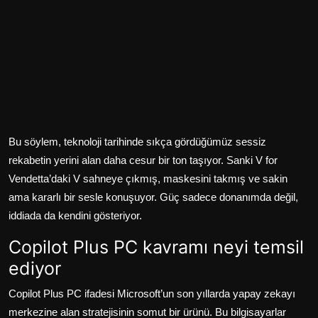
Bu söylem, teknoloji tarihinde sıkça gördüğümüz sessiz
rekabetin yerini alan daha cesur bir ton taşıyor. Sanki V for
Vendetta’daki V sahneye çıkmış, maskesini takmış ve sakin
ama kararlı bir sesle konuşuyor. Güç sadece donanımda değil,
iddiada da kendini gösteriyor.
Copilot Plus PC kavramı neyi temsil
ediyor
Copilot Plus PC ifadesi Microsoft’un son yıllarda yapay zekayı
merkezine alan stratejisinin somut bir ürünü. Bu bilgisayarlar