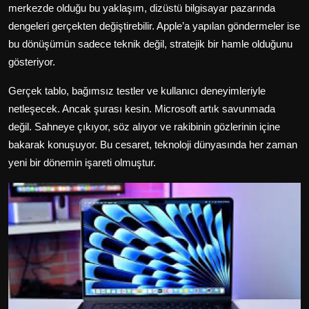
merkezde olduğu bu yaklaşım, dizüstü bilgisayar pazarında
dengeleri gerçekten değiştirebilir. Apple’a yapılan göndermeler ise
bu dönüşümün sadece teknik değil, stratejik bir hamle olduğunu
gösteriyor.
Gerçek tablo, bağımsız testler ve kullanıcı deneyimleriyle
netleşecek. Ancak şurası kesin. Microsoft artık savunmada
değil. Sahneye çıkıyor, söz alıyor ve rakibinin gözlerinin içine
bakarak konuşuyor. Bu cesaret, teknoloji dünyasında her zaman
yeni bir dönemin işareti olmuştur.