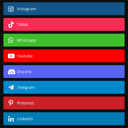
Instagram
Tiktok
Whatsapp
Youtube
Discord
Telegram
Pinterest
Linkedin