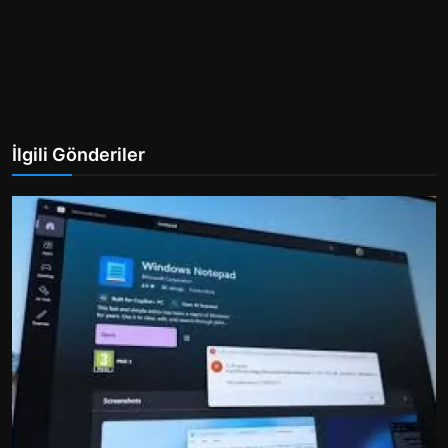
İlgili Gönderiler