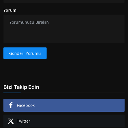
Yorum
Gönderi Yorumu
Bizi Takip Edin
Facebook
Twitter