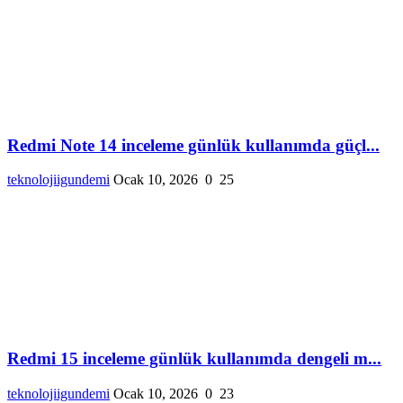
Redmi Note 14 inceleme günlük kullanımda güçl...
teknolojiigundemi
Ocak 10, 2026
0
25
Redmi 15 inceleme günlük kullanımda dengeli m...
teknolojiigundemi
Ocak 10, 2026
0
23