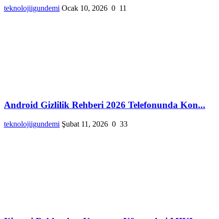
teknolojiigundemi
Ocak 10, 2026
0
11
Android Gizlilik Rehberi 2026 Telefonunda Kon...
teknolojiigundemi
Şubat 11, 2026
0
33