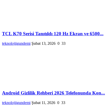
TCL K70 Serisi Tanıtıldı 120 Hz Ekran ve 6500...
teknolojiigundemi
Şubat 13, 2026
0
33
Android Gizlilik Rehberi 2026 Telefonunda Kon...
teknolojiigundemi
Şubat 11, 2026
0
33