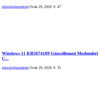
teknolojiigundemi
Ocak 29, 2026
0
47
Windows 11 KB5074109 Güncellemesi Modemleri
Ç...
teknolojiigundemi
Ocak 29, 2026
0
35