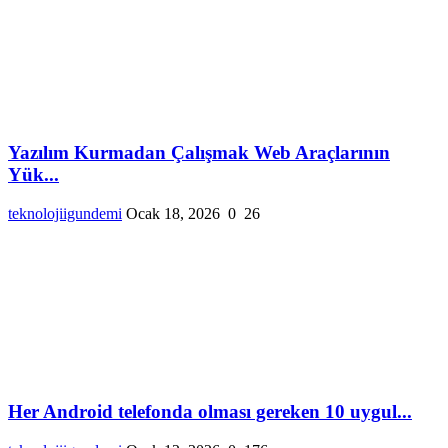
Yazılım Kurmadan Çalışmak Web Araçlarının
Yük...
teknolojiigundemi
Ocak 18, 2026
0
26
Her Android telefonda olması gereken 10 uygul...