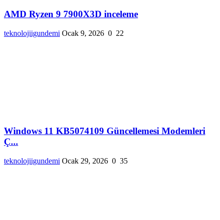
AMD Ryzen 9 7900X3D inceleme
teknolojiigundemi
Ocak 9, 2026
0
22
Windows 11 KB5074109 Güncellemesi Modemleri
Ç...
teknolojiigundemi
Ocak 29, 2026
0
35