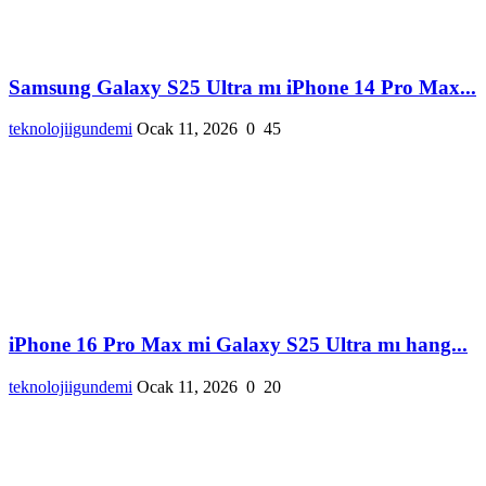
Samsung Galaxy S25 Ultra mı iPhone 14 Pro Max...
teknolojiigundemi
Ocak 11, 2026
0
45
iPhone 16 Pro Max mi Galaxy S25 Ultra mı hang...
teknolojiigundemi
Ocak 11, 2026
0
20