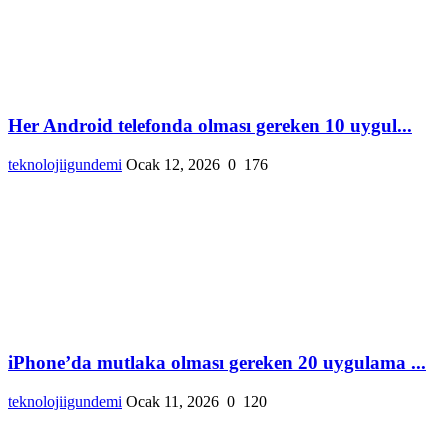
Her Android telefonda olması gereken 10 uygul...
teknolojiigundemi
Ocak 12, 2026
0
176
iPhone’da mutlaka olması gereken 20 uygulama ...
teknolojiigundemi
Ocak 11, 2026
0
120