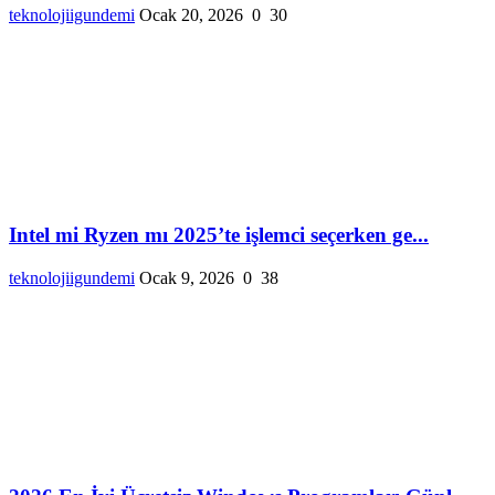
teknolojiigundemi
Ocak 20, 2026
0
30
Intel mi Ryzen mı 2025’te işlemci seçerken ge...
teknolojiigundemi
Ocak 9, 2026
0
38