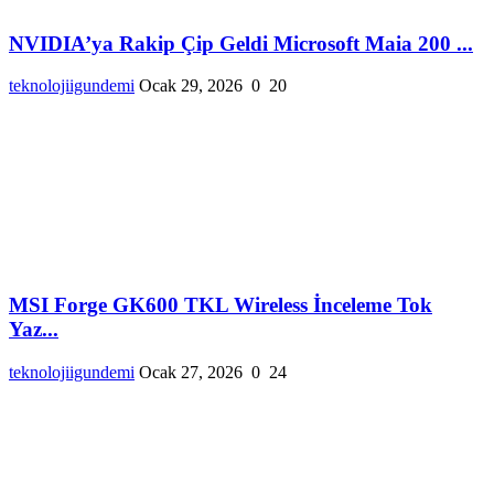
NVIDIA’ya Rakip Çip Geldi Microsoft Maia 200 ...
teknolojiigundemi
Ocak 29, 2026
0
20
MSI Forge GK600 TKL Wireless İnceleme Tok
Yaz...
teknolojiigundemi
Ocak 27, 2026
0
24