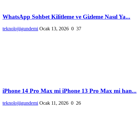
WhatsApp Sohbet Kilitleme ve Gizleme Nasıl Ya...
teknolojiigundemi
Ocak 13, 2026
0
37
iPhone 14 Pro Max mi iPhone 13 Pro Max mi han...
teknolojiigundemi
Ocak 11, 2026
0
26