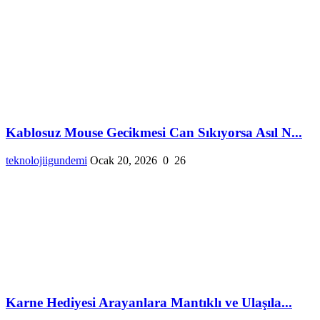
Kablosuz Mouse Gecikmesi Can Sıkıyorsa Asıl N...
teknolojiigundemi
Ocak 20, 2026
0
26
Karne Hediyesi Arayanlara Mantıklı ve Ulaşıla...