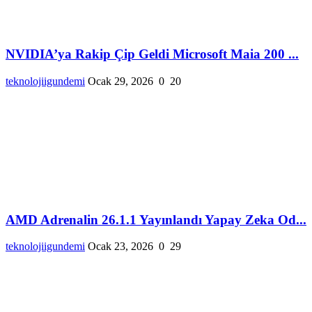
NVIDIA’ya Rakip Çip Geldi Microsoft Maia 200 ...
teknolojiigundemi
Ocak 29, 2026
0
20
AMD Adrenalin 26.1.1 Yayınlandı Yapay Zeka Od...
teknolojiigundemi
Ocak 23, 2026
0
29