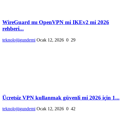
WireGuard mı OpenVPN mi IKEv2 mi 2026
rehberi...
teknolojiigundemi
Ocak 12, 2026
0
29
Ücretsiz VPN kullanmak güvenli mi 2026 için 1...
teknolojiigundemi
Ocak 12, 2026
0
42