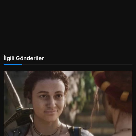
İlgili Gönderiler