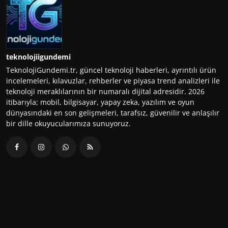
teknolojiigundemi
TeknolojiGundemi.tr, güncel teknoloji haberleri, ayrıntılı ürün
incelemeleri, kılavuzlar, rehberler ve piyasa trend analizleri ile
teknoloji meraklılarının bir numaralı dijital adresidir. 2026
itibarıyla; mobil, bilgisayar, yapay zeka, yazılım ve oyun
dünyasındaki en son gelişmeleri, tarafsız, güvenilir ve anlaşılır
bir dille okuyucularımıza sunuyoruz.