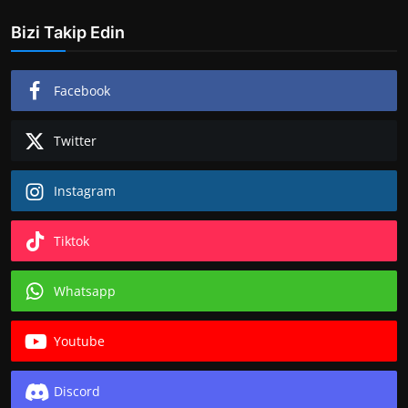
Bizi Takip Edin
Facebook
Twitter
Instagram
Tiktok
Whatsapp
Youtube
Discord