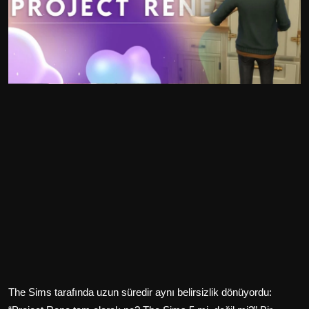
The Sims tarafında uzun süredir aynı belirsizlik dönüyordu: