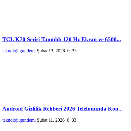
TCL K70 Serisi Tanıtıldı 120 Hz Ekran ve 6500...
teknolojiigundemi
Şubat 13, 2026
0
33
Android Gizlilik Rehberi 2026 Telefonunda Kon...
teknolojiigundemi
Şubat 11, 2026
0
33