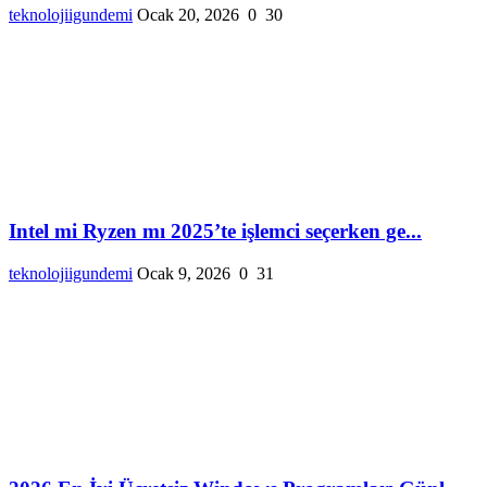
teknolojiigundemi
Ocak 20, 2026
0
30
Intel mi Ryzen mı 2025’te işlemci seçerken ge...
teknolojiigundemi
Ocak 9, 2026
0
31