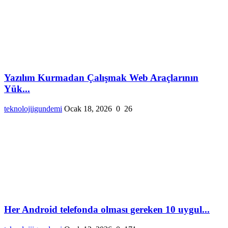
Yazılım Kurmadan Çalışmak Web Araçlarının
Yük...
teknolojiigundemi
Ocak 18, 2026
0
26
Her Android telefonda olması gereken 10 uygul...