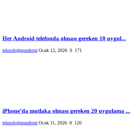
Her Android telefonda olması gereken 10 uygul...
teknolojiigundemi
Ocak 12, 2026
0
171
iPhone’da mutlaka olması gereken 20 uygulama ...
teknolojiigundemi
Ocak 11, 2026
0
120