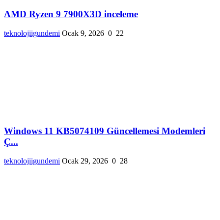
AMD Ryzen 9 7900X3D inceleme
teknolojiigundemi
Ocak 9, 2026
0
22
Windows 11 KB5074109 Güncellemesi Modemleri
Ç...
teknolojiigundemi
Ocak 29, 2026
0
28