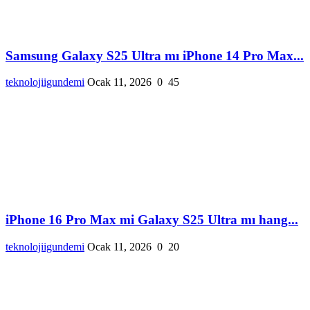
Samsung Galaxy S25 Ultra mı iPhone 14 Pro Max...
teknolojiigundemi
Ocak 11, 2026
0
45
iPhone 16 Pro Max mi Galaxy S25 Ultra mı hang...
teknolojiigundemi
Ocak 11, 2026
0
20