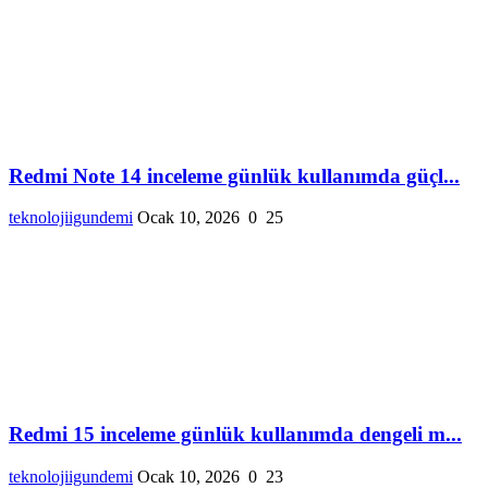
Redmi Note 14 inceleme günlük kullanımda güçl...
teknolojiigundemi
Ocak 10, 2026
0
25
Redmi 15 inceleme günlük kullanımda dengeli m...
teknolojiigundemi
Ocak 10, 2026
0
23