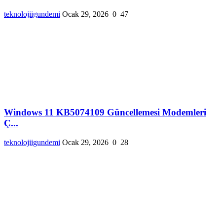
teknolojiigundemi
Ocak 29, 2026
0
47
Windows 11 KB5074109 Güncellemesi Modemleri
Ç...
teknolojiigundemi
Ocak 29, 2026
0
28