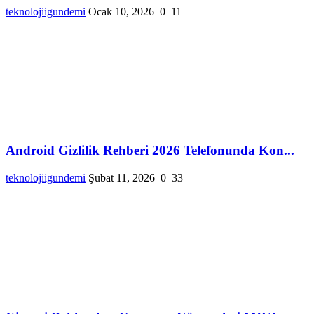
teknolojiigundemi
Ocak 10, 2026
0
11
Android Gizlilik Rehberi 2026 Telefonunda Kon...
teknolojiigundemi
Şubat 11, 2026
0
33