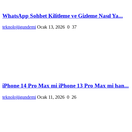
WhatsApp Sohbet Kilitleme ve Gizleme Nasıl Ya...
teknolojiigundemi
Ocak 13, 2026
0
37
iPhone 14 Pro Max mi iPhone 13 Pro Max mi han...
teknolojiigundemi
Ocak 11, 2026
0
26