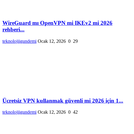
WireGuard mı OpenVPN mi IKEv2 mi 2026
rehberi...
teknolojiigundemi
Ocak 12, 2026
0
29
Ücretsiz VPN kullanmak güvenli mi 2026 için 1...
teknolojiigundemi
Ocak 12, 2026
0
42