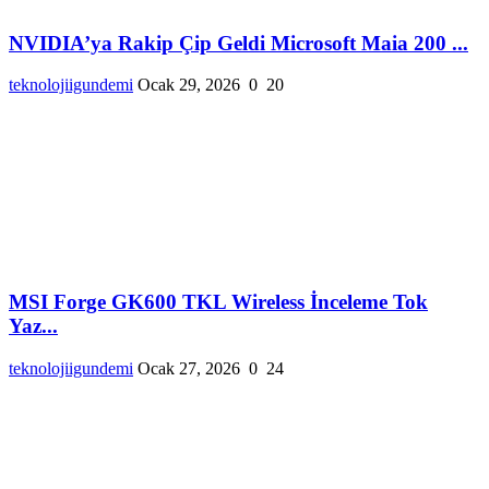
NVIDIA’ya Rakip Çip Geldi Microsoft Maia 200 ...
teknolojiigundemi
Ocak 29, 2026
0
20
MSI Forge GK600 TKL Wireless İnceleme Tok
Yaz...
teknolojiigundemi
Ocak 27, 2026
0
24