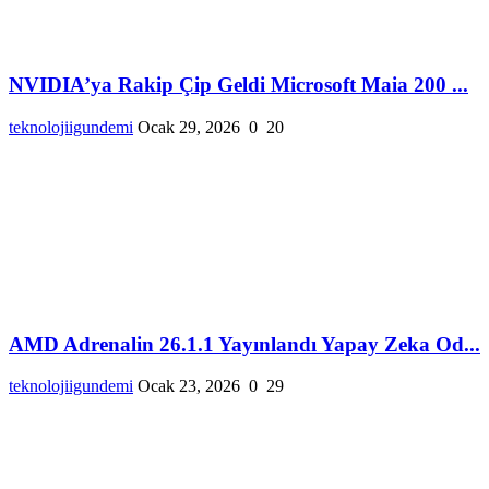
NVIDIA’ya Rakip Çip Geldi Microsoft Maia 200 ...
teknolojiigundemi
Ocak 29, 2026
0
20
AMD Adrenalin 26.1.1 Yayınlandı Yapay Zeka Od...
teknolojiigundemi
Ocak 23, 2026
0
29