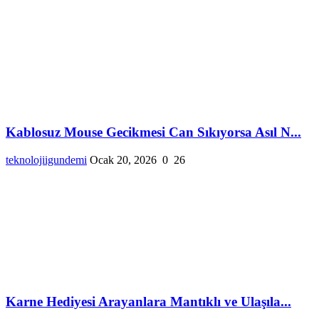
Kablosuz Mouse Gecikmesi Can Sıkıyorsa Asıl N...
teknolojiigundemi
Ocak 20, 2026
0
26
Karne Hediyesi Arayanlara Mantıklı ve Ulaşıla...