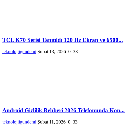
TCL K70 Serisi Tanıtıldı 120 Hz Ekran ve 6500...
teknolojiigundemi
Şubat 13, 2026
0
33
Android Gizlilik Rehberi 2026 Telefonunda Kon...
teknolojiigundemi
Şubat 11, 2026
0
33