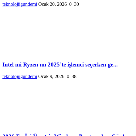
teknolojiigundemi
Ocak 20, 2026
0
30
Intel mi Ryzen mı 2025’te işlemci seçerken ge...
teknolojiigundemi
Ocak 9, 2026
0
38