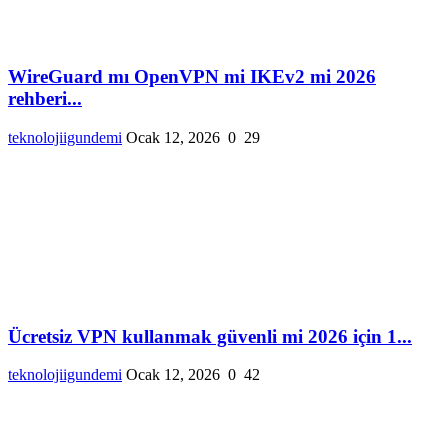
WireGuard mı OpenVPN mi IKEv2 mi 2026
rehberi...
teknolojiigundemi
Ocak 12, 2026
0
29
Ücretsiz VPN kullanmak güvenli mi 2026 için 1...
teknolojiigundemi
Ocak 12, 2026
0
42