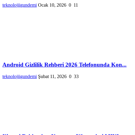
teknolojiigundemi
Ocak 10, 2026
0
11
Android Gizlilik Rehberi 2026 Telefonunda Kon...
teknolojiigundemi
Şubat 11, 2026
0
33