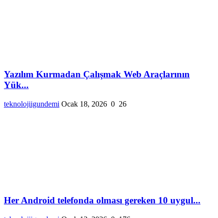
Yazılım Kurmadan Çalışmak Web Araçlarının
Yük...
teknolojiigundemi
Ocak 18, 2026
0
26
Her Android telefonda olması gereken 10 uygul...