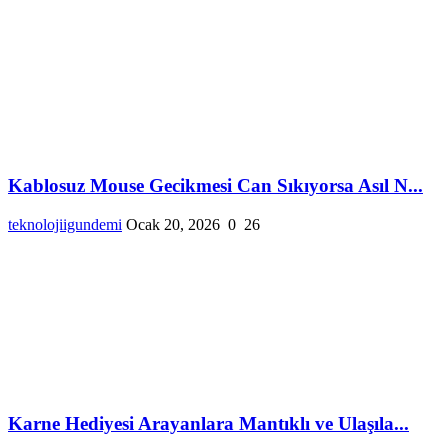
Kablosuz Mouse Gecikmesi Can Sıkıyorsa Asıl N...
teknolojiigundemi
Ocak 20, 2026
0
26
Karne Hediyesi Arayanlara Mantıklı ve Ulaşıla...