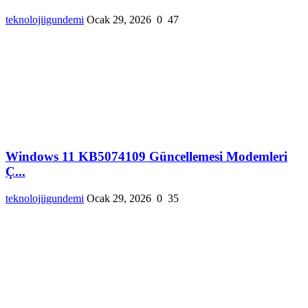
teknolojiigundemi
Ocak 29, 2026
0
47
Windows 11 KB5074109 Güncellemesi Modemleri
Ç...
teknolojiigundemi
Ocak 29, 2026
0
35