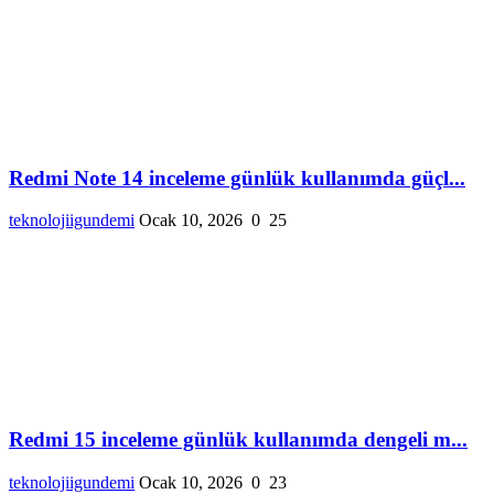
Redmi Note 14 inceleme günlük kullanımda güçl...
teknolojiigundemi
Ocak 10, 2026
0
25
Redmi 15 inceleme günlük kullanımda dengeli m...
teknolojiigundemi
Ocak 10, 2026
0
23