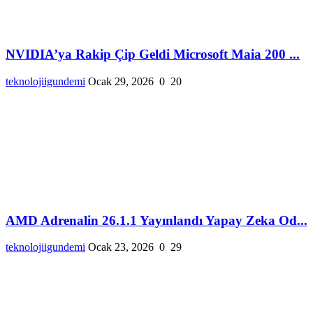
NVIDIA’ya Rakip Çip Geldi Microsoft Maia 200 ...
teknolojiigundemi
Ocak 29, 2026
0
20
AMD Adrenalin 26.1.1 Yayınlandı Yapay Zeka Od...
teknolojiigundemi
Ocak 23, 2026
0
29