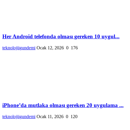
Her Android telefonda olması gereken 10 uygul...
teknolojiigundemi
Ocak 12, 2026
0
176
iPhone’da mutlaka olması gereken 20 uygulama ...
teknolojiigundemi
Ocak 11, 2026
0
120