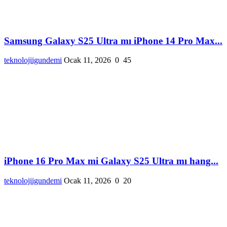
Samsung Galaxy S25 Ultra mı iPhone 14 Pro Max...
teknolojiigundemi
Ocak 11, 2026
0
45
iPhone 16 Pro Max mi Galaxy S25 Ultra mı hang...
teknolojiigundemi
Ocak 11, 2026
0
20