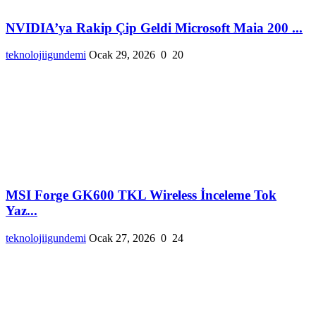
NVIDIA’ya Rakip Çip Geldi Microsoft Maia 200 ...
teknolojiigundemi
Ocak 29, 2026
0
20
MSI Forge GK600 TKL Wireless İnceleme Tok
Yaz...
teknolojiigundemi
Ocak 27, 2026
0
24