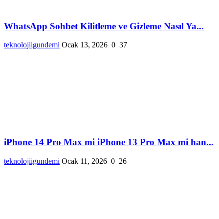
WhatsApp Sohbet Kilitleme ve Gizleme Nasıl Ya...
teknolojiigundemi
Ocak 13, 2026
0
37
iPhone 14 Pro Max mi iPhone 13 Pro Max mi han...
teknolojiigundemi
Ocak 11, 2026
0
26