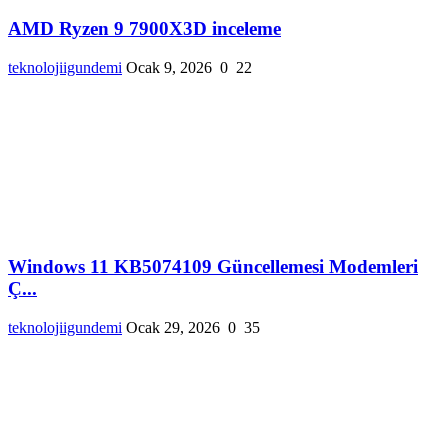
AMD Ryzen 9 7900X3D inceleme
teknolojiigundemi
Ocak 9, 2026
0
22
Windows 11 KB5074109 Güncellemesi Modemleri
Ç...
teknolojiigundemi
Ocak 29, 2026
0
35