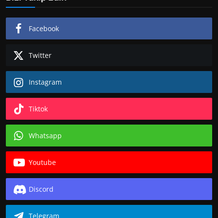
Facebook
Twitter
Instagram
Tiktok
Whatsapp
Youtube
Discord
Telegram