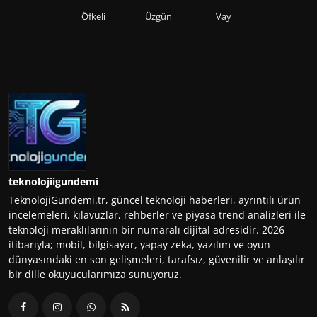
Öfkeli
Üzgün
Vay
teknolojiigundemi
TeknolojiGundemi.tr, güncel teknoloji haberleri, ayrıntılı ürün
incelemeleri, kılavuzlar, rehberler ve piyasa trend analizleri ile
teknoloji meraklılarının bir numaralı dijital adresidir. 2026
itibarıyla; mobil, bilgisayar, yapay zeka, yazılım ve oyun
dünyasındaki en son gelişmeleri, tarafsız, güvenilir ve anlaşılır
bir dille okuyucularımıza sunuyoruz.