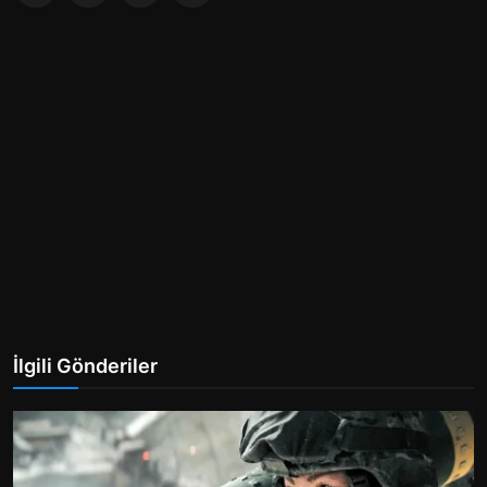
İlgili Gönderiler