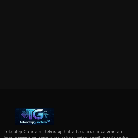
Teknoloji Gündemi; teknoloji haberleri, ürün incelemeleri,