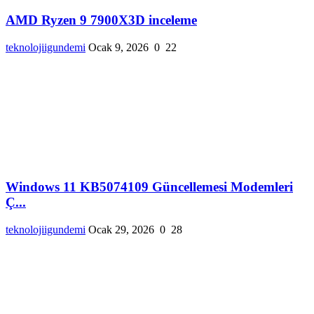
AMD Ryzen 9 7900X3D inceleme
teknolojiigundemi
Ocak 9, 2026
0
22
Windows 11 KB5074109 Güncellemesi Modemleri
Ç...
teknolojiigundemi
Ocak 29, 2026
0
28