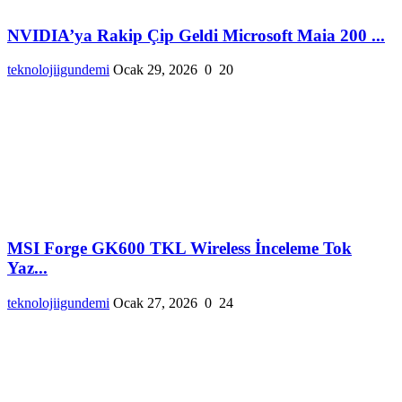
NVIDIA’ya Rakip Çip Geldi Microsoft Maia 200 ...
teknolojiigundemi
Ocak 29, 2026
0
20
MSI Forge GK600 TKL Wireless İnceleme Tok
Yaz...
teknolojiigundemi
Ocak 27, 2026
0
24