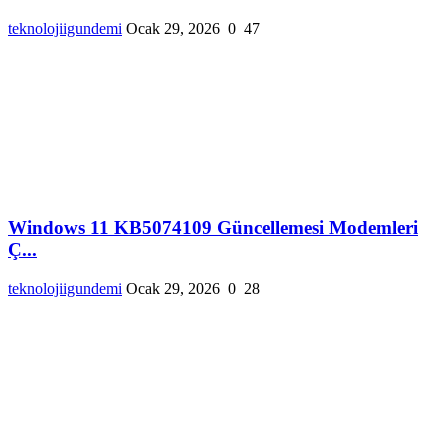
teknolojiigundemi
Ocak 29, 2026
0
47
Windows 11 KB5074109 Güncellemesi Modemleri
Ç...
teknolojiigundemi
Ocak 29, 2026
0
28