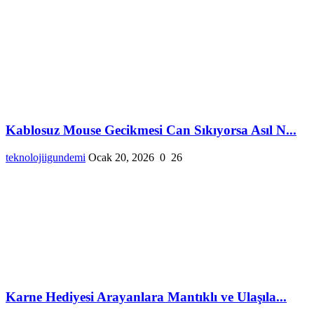
Kablosuz Mouse Gecikmesi Can Sıkıyorsa Asıl N...
teknolojiigundemi
Ocak 20, 2026
0
26
Karne Hediyesi Arayanlara Mantıklı ve Ulaşıla...