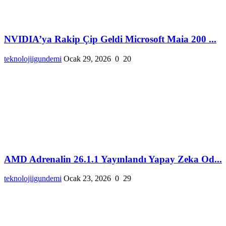
NVIDIA’ya Rakip Çip Geldi Microsoft Maia 200 ...
teknolojiigundemi
Ocak 29, 2026
0
20
AMD Adrenalin 26.1.1 Yayınlandı Yapay Zeka Od...
teknolojiigundemi
Ocak 23, 2026
0
29