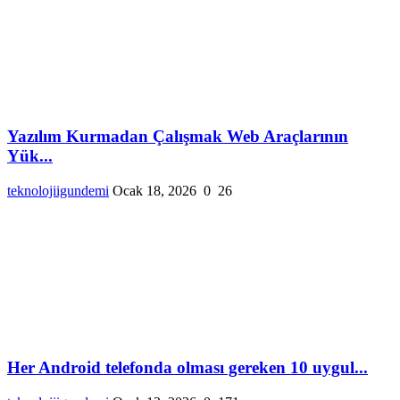
Yazılım Kurmadan Çalışmak Web Araçlarının
Yük...
teknolojiigundemi
Ocak 18, 2026
0
26
Her Android telefonda olması gereken 10 uygul...