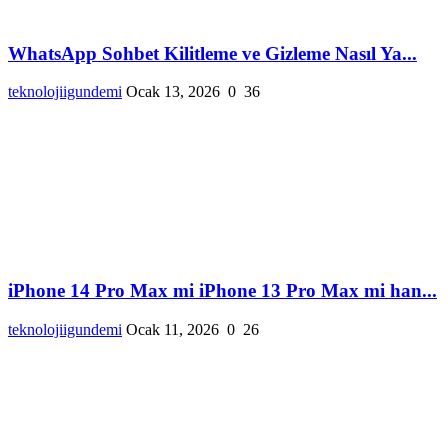
WhatsApp Sohbet Kilitleme ve Gizleme Nasıl Ya...
teknolojiigundemi
Ocak 13, 2026
0
36
iPhone 14 Pro Max mi iPhone 13 Pro Max mi han...
teknolojiigundemi
Ocak 11, 2026
0
26