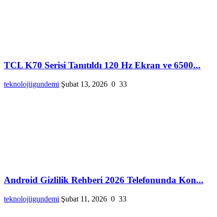
TCL K70 Serisi Tanıtıldı 120 Hz Ekran ve 6500...
teknolojiigundemi
Şubat 13, 2026
0
33
Android Gizlilik Rehberi 2026 Telefonunda Kon...
teknolojiigundemi
Şubat 11, 2026
0
33