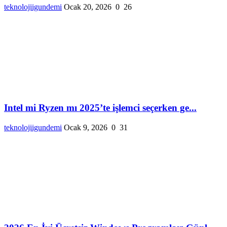
teknolojiigundemi
Ocak 20, 2026
0
26
Intel mi Ryzen mı 2025’te işlemci seçerken ge...
teknolojiigundemi
Ocak 9, 2026
0
31