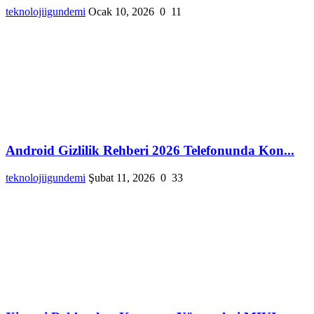
teknolojiigundemi
Ocak 10, 2026
0
11
Android Gizlilik Rehberi 2026 Telefonunda Kon...
teknolojiigundemi
Şubat 11, 2026
0
33