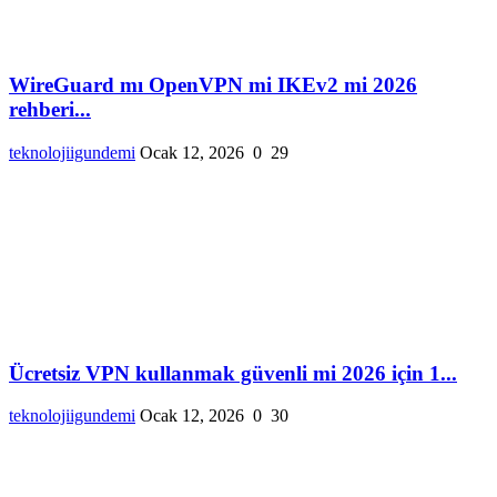
WireGuard mı OpenVPN mi IKEv2 mi 2026
rehberi...
teknolojiigundemi
Ocak 12, 2026
0
29
Ücretsiz VPN kullanmak güvenli mi 2026 için 1...
teknolojiigundemi
Ocak 12, 2026
0
30