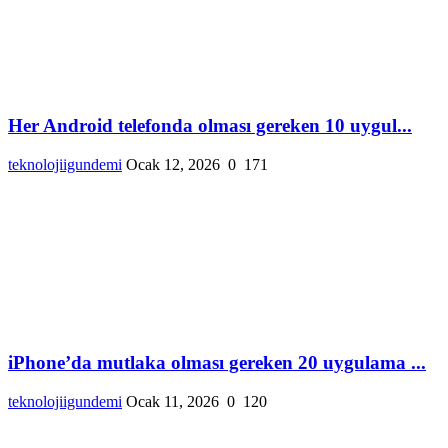
Her Android telefonda olması gereken 10 uygul...
teknolojiigundemi
Ocak 12, 2026
0
171
iPhone’da mutlaka olması gereken 20 uygulama ...
teknolojiigundemi
Ocak 11, 2026
0
120