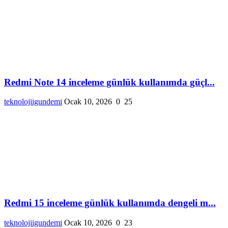
Redmi Note 14 inceleme günlük kullanımda güçl...
teknolojiigundemi
Ocak 10, 2026
0
25
Redmi 15 inceleme günlük kullanımda dengeli m...
teknolojiigundemi
Ocak 10, 2026
0
23