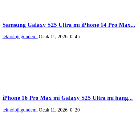
Samsung Galaxy S25 Ultra mı iPhone 14 Pro Max...
teknolojiigundemi
Ocak 11, 2026
0
45
iPhone 16 Pro Max mi Galaxy S25 Ultra mı hang...
teknolojiigundemi
Ocak 11, 2026
0
20