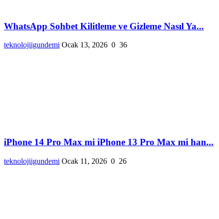
WhatsApp Sohbet Kilitleme ve Gizleme Nasıl Ya...
teknolojiigundemi
Ocak 13, 2026
0
36
iPhone 14 Pro Max mi iPhone 13 Pro Max mi han...
teknolojiigundemi
Ocak 11, 2026
0
26