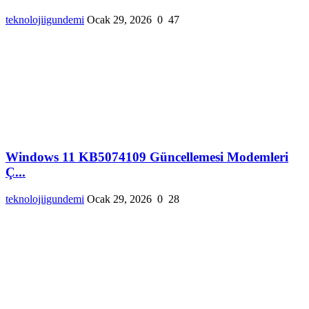
teknolojiigundemi
Ocak 29, 2026
0
47
Windows 11 KB5074109 Güncellemesi Modemleri
Ç...
teknolojiigundemi
Ocak 29, 2026
0
28