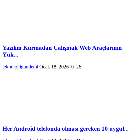
Yazılım Kurmadan Çalışmak Web Araçlarının
Yük...
teknolojiigundemi
Ocak 18, 2026
0
26
Her Android telefonda olması gereken 10 uygul...