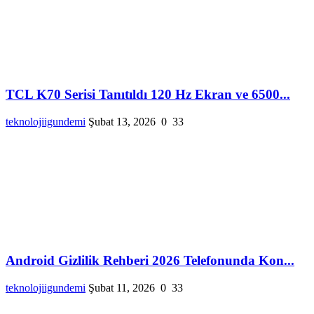
TCL K70 Serisi Tanıtıldı 120 Hz Ekran ve 6500...
teknolojiigundemi
Şubat 13, 2026
0
33
Android Gizlilik Rehberi 2026 Telefonunda Kon...
teknolojiigundemi
Şubat 11, 2026
0
33