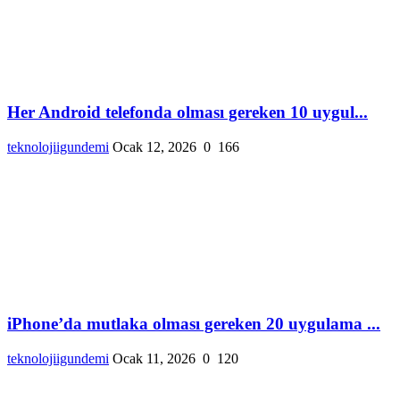
Her Android telefonda olması gereken 10 uygul...
teknolojiigundemi
Ocak 12, 2026
0
166
iPhone’da mutlaka olması gereken 20 uygulama ...
teknolojiigundemi
Ocak 11, 2026
0
120