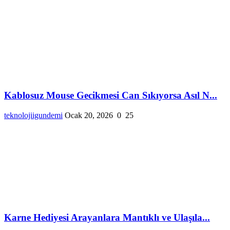
Kablosuz Mouse Gecikmesi Can Sıkıyorsa Asıl N...
teknolojiigundemi
Ocak 20, 2026
0
25
Karne Hediyesi Arayanlara Mantıklı ve Ulaşıla...