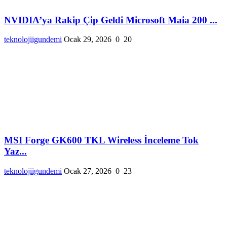
NVIDIA’ya Rakip Çip Geldi Microsoft Maia 200 ...
teknolojiigundemi
Ocak 29, 2026
0
20
MSI Forge GK600 TKL Wireless İnceleme Tok
Yaz...
teknolojiigundemi
Ocak 27, 2026
0
23