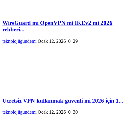
WireGuard mı OpenVPN mi IKEv2 mi 2026
rehberi...
teknolojiigundemi
Ocak 12, 2026
0
29
Ücretsiz VPN kullanmak güvenli mi 2026 için 1...
teknolojiigundemi
Ocak 12, 2026
0
30