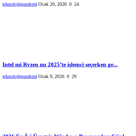
teknolojiigundemi
Ocak 20, 2026
0
24
Intel mi Ryzen mı 2025’te işlemci seçerken ge...
teknolojiigundemi
Ocak 9, 2026
0
29