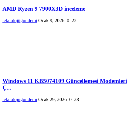
AMD Ryzen 9 7900X3D inceleme
teknolojiigundemi
Ocak 9, 2026
0
22
Windows 11 KB5074109 Güncellemesi Modemleri
Ç...
teknolojiigundemi
Ocak 29, 2026
0
28