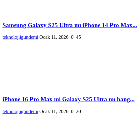
Samsung Galaxy S25 Ultra mı iPhone 14 Pro Max...
teknolojiigundemi
Ocak 11, 2026
0
45
iPhone 16 Pro Max mi Galaxy S25 Ultra mı hang...
teknolojiigundemi
Ocak 11, 2026
0
20