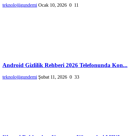
teknolojiigundemi
Ocak 10, 2026
0
11
Android Gizlilik Rehberi 2026 Telefonunda Kon...
teknolojiigundemi
Şubat 11, 2026
0
33