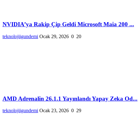
NVIDIA’ya Rakip Çip Geldi Microsoft Maia 200 ...
teknolojiigundemi
Ocak 29, 2026
0
20
AMD Adrenalin 26.1.1 Yayınlandı Yapay Zeka Od...
teknolojiigundemi
Ocak 23, 2026
0
29