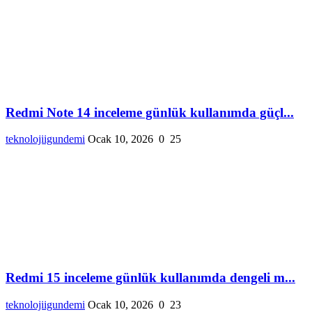
Redmi Note 14 inceleme günlük kullanımda güçl...
teknolojiigundemi
Ocak 10, 2026
0
25
Redmi 15 inceleme günlük kullanımda dengeli m...
teknolojiigundemi
Ocak 10, 2026
0
23