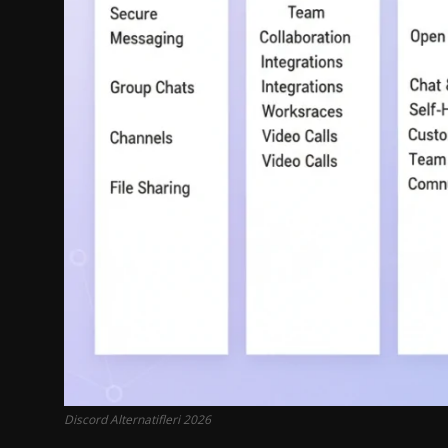
Discord Alternatifleri 2026