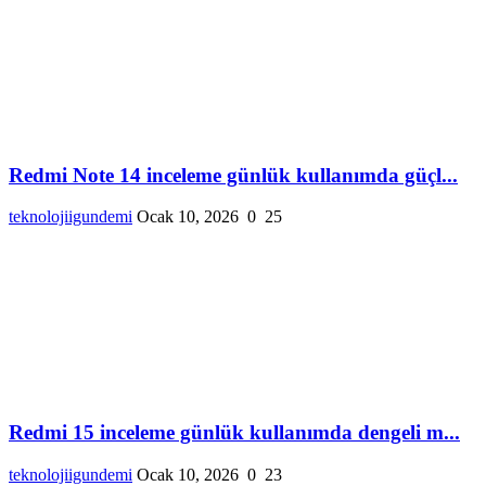
Redmi Note 14 inceleme günlük kullanımda güçl...
teknolojiigundemi
Ocak 10, 2026
0
25
Redmi 15 inceleme günlük kullanımda dengeli m...
teknolojiigundemi
Ocak 10, 2026
0
23