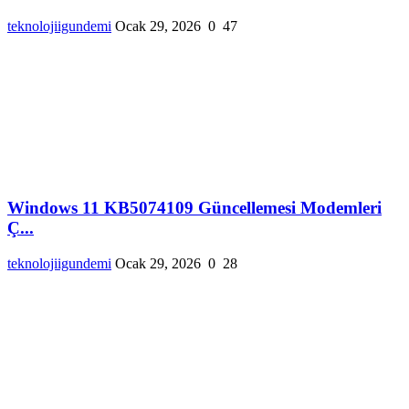
teknolojiigundemi
Ocak 29, 2026
0
47
Windows 11 KB5074109 Güncellemesi Modemleri
Ç...
teknolojiigundemi
Ocak 29, 2026
0
28