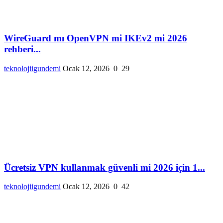
WireGuard mı OpenVPN mi IKEv2 mi 2026
rehberi...
teknolojiigundemi
Ocak 12, 2026
0
29
Ücretsiz VPN kullanmak güvenli mi 2026 için 1...
teknolojiigundemi
Ocak 12, 2026
0
42