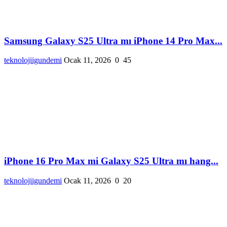
Samsung Galaxy S25 Ultra mı iPhone 14 Pro Max...
teknolojiigundemi
Ocak 11, 2026
0
45
iPhone 16 Pro Max mi Galaxy S25 Ultra mı hang...
teknolojiigundemi
Ocak 11, 2026
0
20