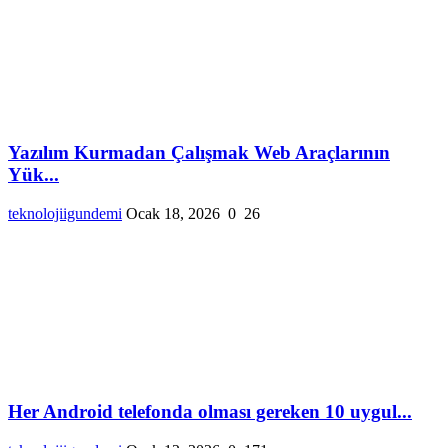
Yazılım Kurmadan Çalışmak Web Araçlarının
Yük...
teknolojiigundemi
Ocak 18, 2026
0
26
Her Android telefonda olması gereken 10 uygul...