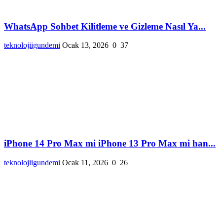
WhatsApp Sohbet Kilitleme ve Gizleme Nasıl Ya...
teknolojiigundemi
Ocak 13, 2026
0
37
iPhone 14 Pro Max mi iPhone 13 Pro Max mi han...
teknolojiigundemi
Ocak 11, 2026
0
26