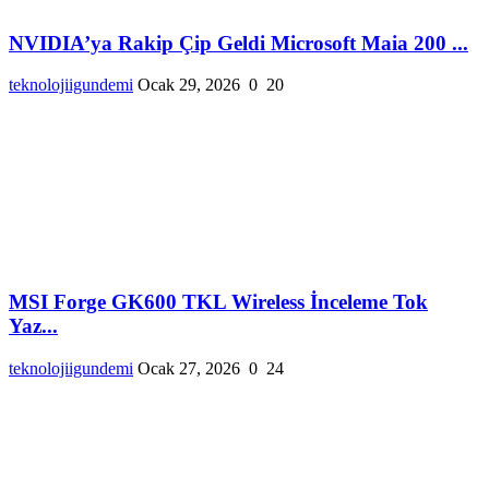
NVIDIA’ya Rakip Çip Geldi Microsoft Maia 200 ...
teknolojiigundemi
Ocak 29, 2026
0
20
MSI Forge GK600 TKL Wireless İnceleme Tok
Yaz...
teknolojiigundemi
Ocak 27, 2026
0
24