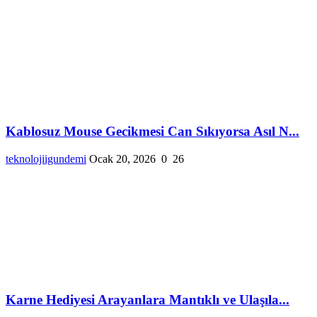
Kablosuz Mouse Gecikmesi Can Sıkıyorsa Asıl N...
teknolojiigundemi
Ocak 20, 2026
0
26
Karne Hediyesi Arayanlara Mantıklı ve Ulaşıla...