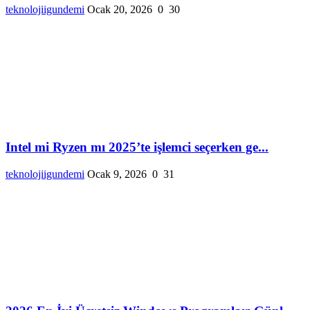
teknolojiigundemi
Ocak 20, 2026
0
30
Intel mi Ryzen mı 2025’te işlemci seçerken ge...
teknolojiigundemi
Ocak 9, 2026
0
31