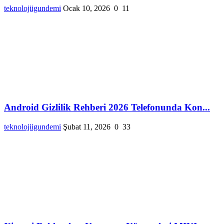
teknolojiigundemi
Ocak 10, 2026
0
11
Android Gizlilik Rehberi 2026 Telefonunda Kon...
teknolojiigundemi
Şubat 11, 2026
0
33