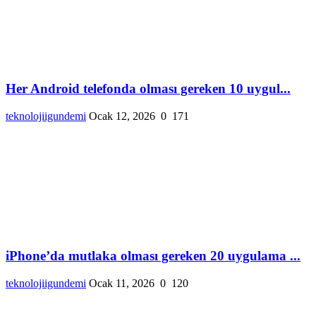
Her Android telefonda olması gereken 10 uygul...
teknolojiigundemi
Ocak 12, 2026
0
171
iPhone’da mutlaka olması gereken 20 uygulama ...
teknolojiigundemi
Ocak 11, 2026
0
120