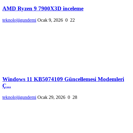
AMD Ryzen 9 7900X3D inceleme
teknolojiigundemi
Ocak 9, 2026
0
22
Windows 11 KB5074109 Güncellemesi Modemleri
Ç...
teknolojiigundemi
Ocak 29, 2026
0
28