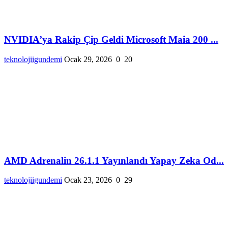
NVIDIA’ya Rakip Çip Geldi Microsoft Maia 200 ...
teknolojiigundemi
Ocak 29, 2026
0
20
AMD Adrenalin 26.1.1 Yayınlandı Yapay Zeka Od...
teknolojiigundemi
Ocak 23, 2026
0
29