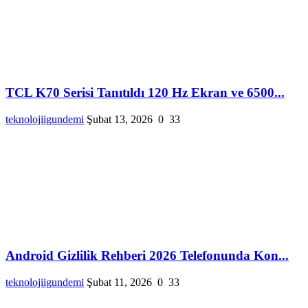
TCL K70 Serisi Tanıtıldı 120 Hz Ekran ve 6500...
teknolojiigundemi
Şubat 13, 2026
0
33
Android Gizlilik Rehberi 2026 Telefonunda Kon...
teknolojiigundemi
Şubat 11, 2026
0
33