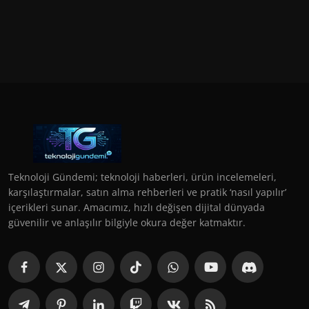
Teknoloji Gündemi; teknoloji haberleri, ürün incelemeleri,
karşılaştırmalar, satın alma rehberleri ve pratik ‘nasıl yapılır’
içerikleri sunar. Amacımız, hızlı değişen dijital dünyada
güvenilir ve anlaşılır bilgiyle okura değer katmaktır.