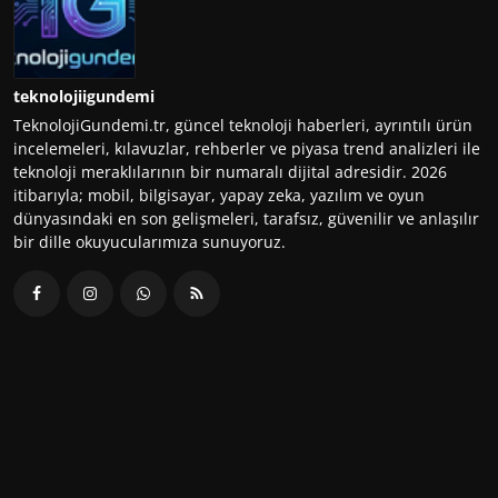
teknolojiigundemi
TeknolojiGundemi.tr, güncel teknoloji haberleri, ayrıntılı ürün
incelemeleri, kılavuzlar, rehberler ve piyasa trend analizleri ile
teknoloji meraklılarının bir numaralı dijital adresidir. 2026
itibarıyla; mobil, bilgisayar, yapay zeka, yazılım ve oyun
dünyasındaki en son gelişmeleri, tarafsız, güvenilir ve anlaşılır
bir dille okuyucularımıza sunuyoruz.