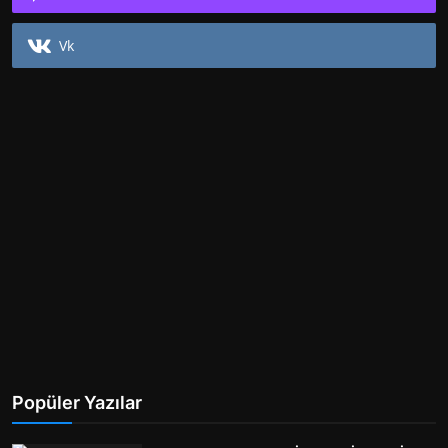
Vk
Popüler Yazılar