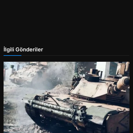
İlgili Gönderiler