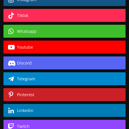
Tiktok
Whatsapp
Youtube
Discord
Telegram
Pinterest
Linkedin
Twitch