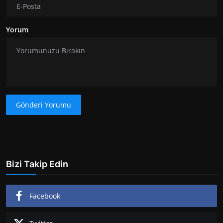
Yorum
Gönderi Yorumu
Bizi Takip Edin
Facebook