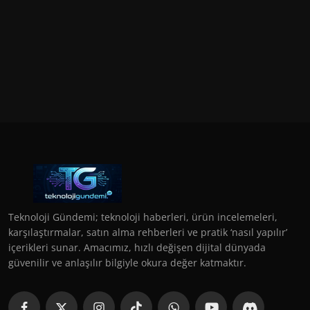
Teknoloji Gündemi; teknoloji haberleri, ürün incelemeleri,
karşılaştırmalar, satın alma rehberleri ve pratik ‘nasıl yapılır’
içerikleri sunar. Amacımız, hızlı değişen dijital dünyada
güvenilir ve anlaşılır bilgiyle okura değer katmaktır.