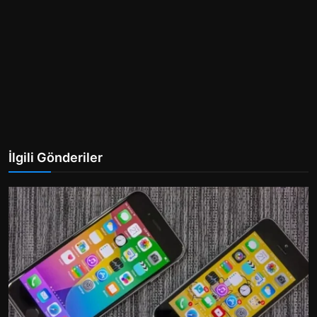
İlgili Gönderiler