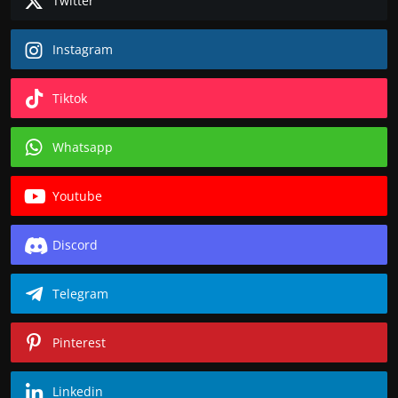
Twitter
Instagram
Tiktok
Whatsapp
Youtube
Discord
Telegram
Pinterest
Linkedin