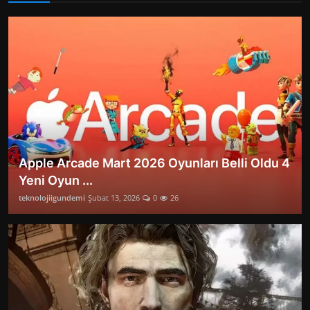
Apple Arcade Mart 2026 Oyunları Belli Oldu 4
Yeni Oyun ...
teknolojiigundemi
Şubat 13, 2026
0
26