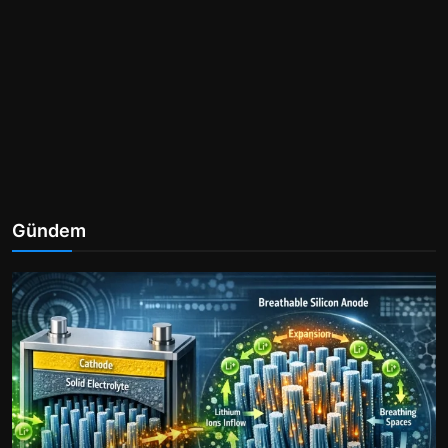
Gündem