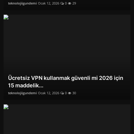
teknolojiigundemi
Ocak 12, 2026
0
29
Ücretsiz VPN kullanmak güvenli mi 2026 için
15 maddelik...
teknolojiigundemi
Ocak 12, 2026
0
30