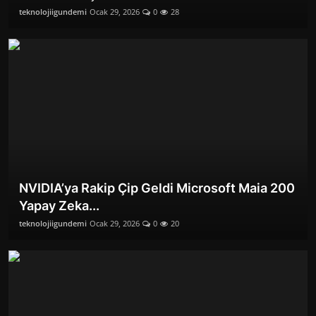
teknolojiigundemi
Ocak 29, 2026
0
28
NVIDIA’ya Rakip Çip Geldi Microsoft Maia 200
Yapay Zeka...
teknolojiigundemi
Ocak 29, 2026
0
20